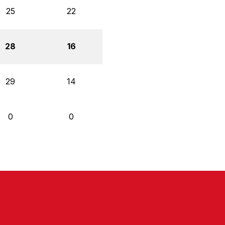
25
22
28
16
29
14
0
0