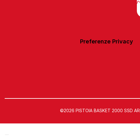
Preferenze Privacy
©2026 PISTOIA BASKET 2000 SSD ARL | 