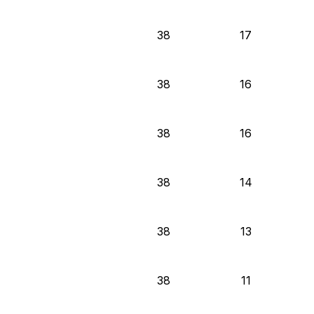
38
17
38
16
38
16
38
14
38
13
38
11