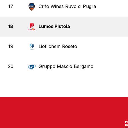
17
Crifo Wines Ruvo di Puglia
18
Lumos Pistoia
19
Liofilchem Roseto
20
Gruppo Mascio Bergamo