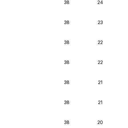
38
24
38
23
38
22
38
22
38
21
38
21
38
20