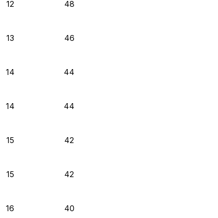
12
48
13
46
14
44
14
44
15
42
15
42
16
40