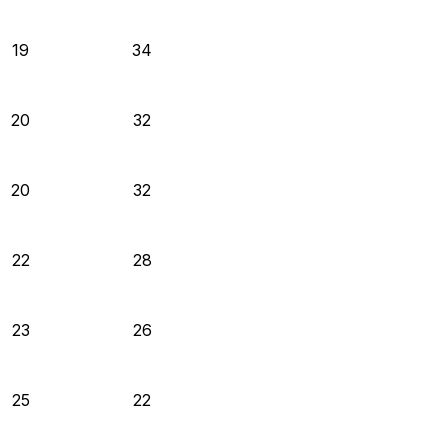
19
34
20
32
20
32
22
28
23
26
25
22