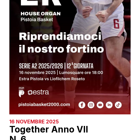
16 NOVEMBRE 2025
Together Anno VII
N. 6