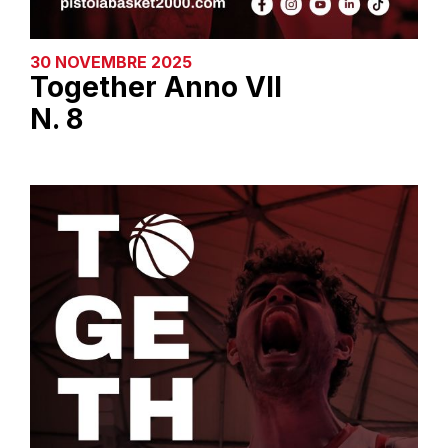
30 NOVEMBRE 2025
Together Anno VII
N. 8