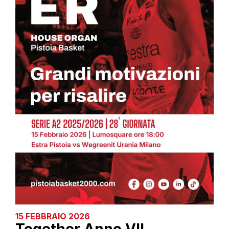
15 FEBBRAIO 2026