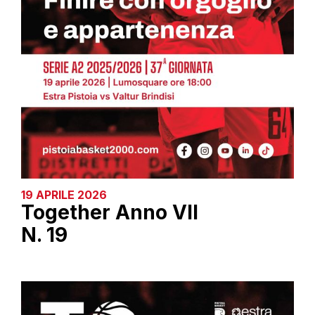
19 APRILE 2026
Together Anno VII
N. 19