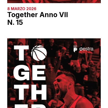
8 MARZO 2026
Together Anno VII
N. 15