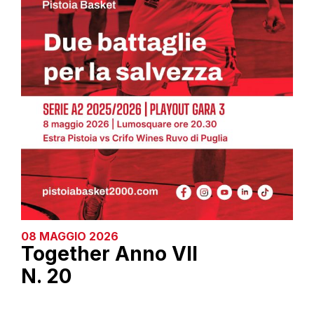
08 MAGGIO 2026
Together Anno VII
N. 20