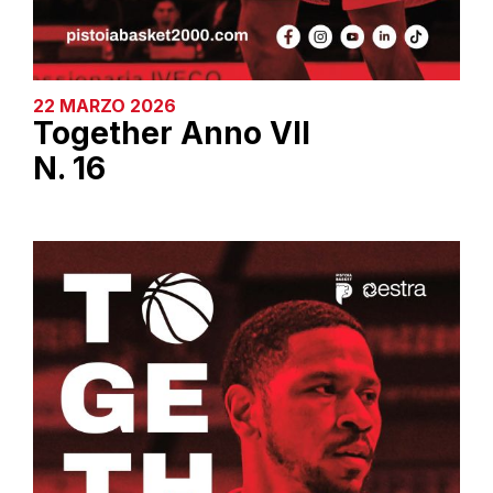
22 MARZO 2026
Together Anno VII
N. 16