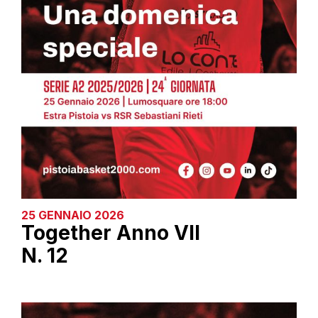
25 GENNAIO 2026
Together Anno VII
N. 12