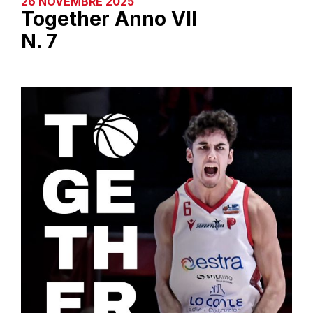
26 NOVEMBRE 2025
Together Anno VII
N. 7