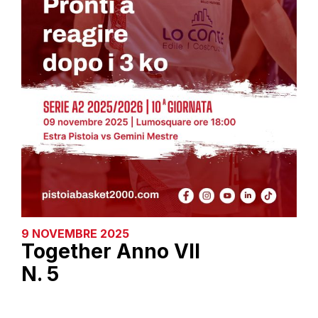
9 NOVEMBRE 2025
Together Anno VII
N. 5