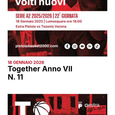
18 GENNAIO 2026
Together Anno VII
N. 11