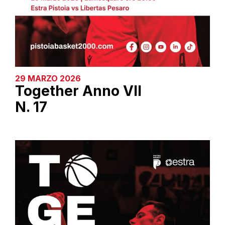
29 MARZO 2026
Together Anno VII
N. 17