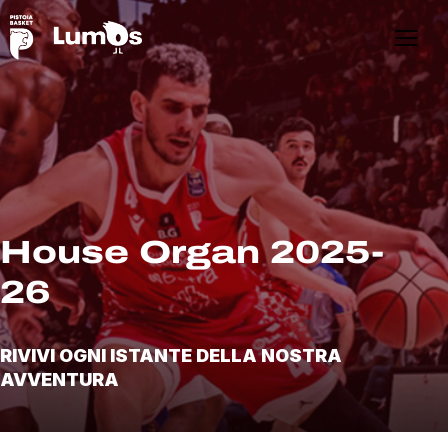
House Organ 2025-
26
RIVIVI OGNI ISTANTE DELLA NOSTRA
AVVENTURA