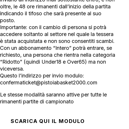
oltre, le 48 ore rimanenti dall’inizio della partita
indicando il tifoso che sarà presente al suo
posto.
Importante: con il cambio di persona si potrà
accedere soltanto al settore nel quale la tessera
è stata acquistata e non sono consentiti scambi.
Con un abbonamento “Intero” potrà entrare, se
richiesto, una persona che rientra nella categoria
“Ridotto” (quindi Under18 e Over65) ma non
viceversa.
Questo l’indirizzo per invio modulo:
confermaticket@pistoiabasket2000.com
Le stesse modalità saranno attive per tutte le
rimanenti partite di campionato
SCARICA QUI IL MODULO