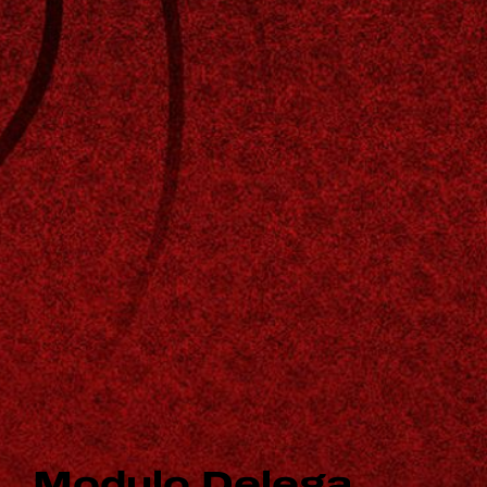
Modulo Delega