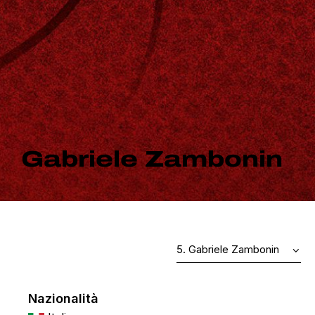
Gabriele Zambonin
Nazionalità