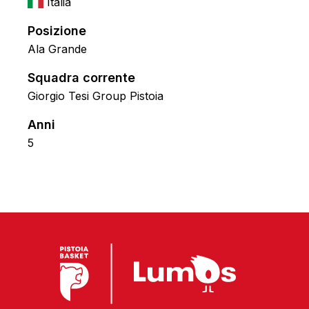
Italia
Posizione
Ala Grande
Squadra corrente
Giorgio Tesi Group Pistoia
Anni
5