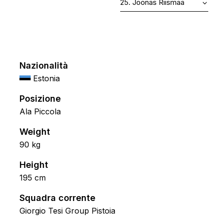
Nazionalità
Estonia
Posizione
Ala Piccola
Weight
90 kg
Height
195 cm
Squadra corrente
Giorgio Tesi Group Pistoia