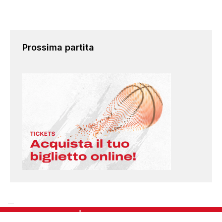
Prossima partita