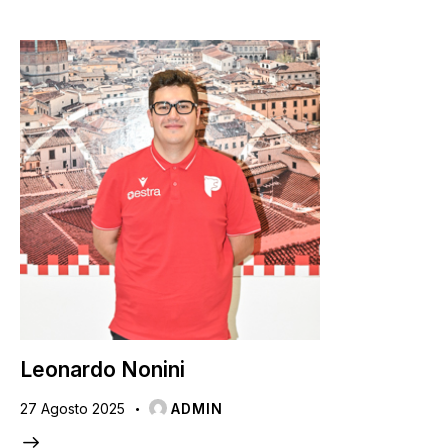
Leonardo Nonini
27 Agosto 2025
ADMIN