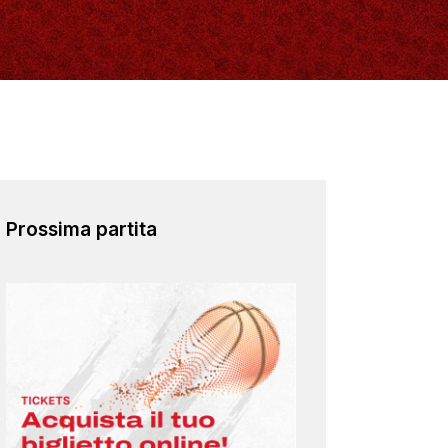
Prossima partita