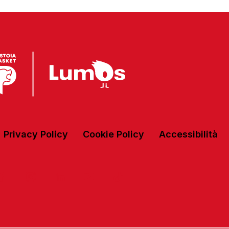
Privacy Policy
Cookie Policy
Accessibilità