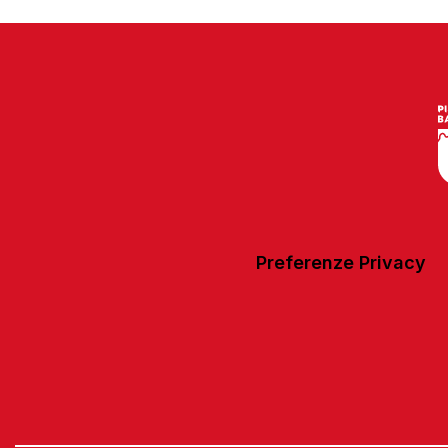
Preferenze Privacy