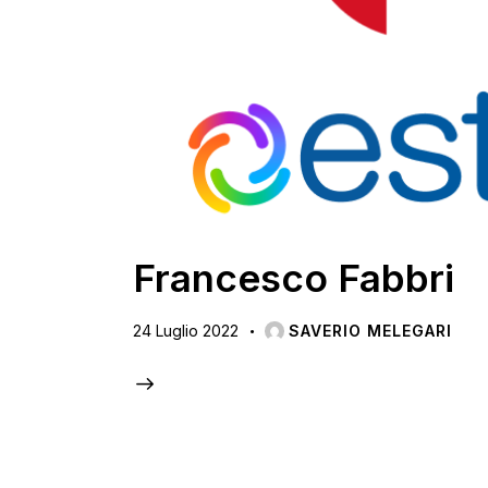
Francesco Fabbri
24 Luglio 2022
SAVERIO MELEGARI