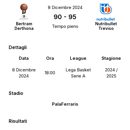
8 Dicembre 2024
90
-
95
Bertram
Nutribullet
Tempo pieno
Derthona
Treviso
Dettagli
Data
Ora
League
Stagione
8 Dicembre
Lega Basket
2024 /
18:00
2024
Serie A
2025
Stadio
PalaFerraris
Risultati