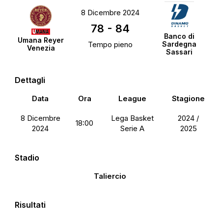
8 Dicembre 2024
78
-
84
Banco di
Umana Reyer
Tempo pieno
Sardegna
Venezia
Sassari
Dettagli
Data
Ora
League
Stagione
8 Dicembre
Lega Basket
2024 /
18:00
2024
Serie A
2025
Stadio
Taliercio
Risultati