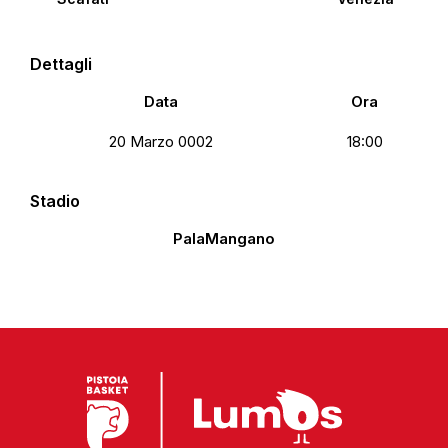
Dettagli
Data
Ora
20 Marzo 0002
18:00
Stadio
PalaMangano