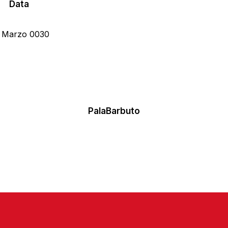
Data
 Marzo 0030
PalaBarbuto