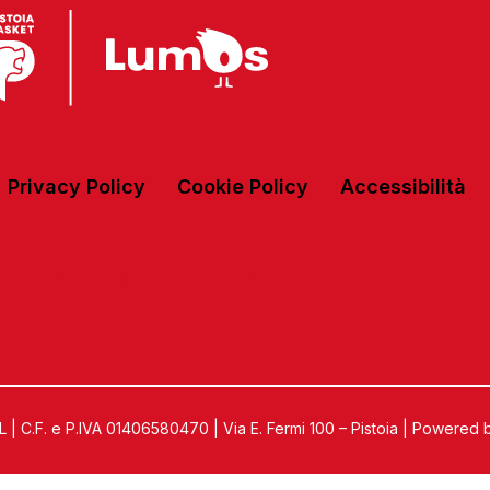
Privacy Policy
Cookie Policy
Accessibilità
C.F. e P.IVA 01406580470 | Via E. Fermi 100 – Pistoia | Powered