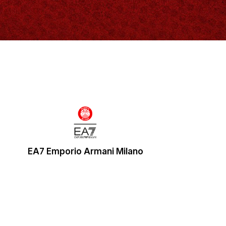
EA7 Emporio Armani Milano