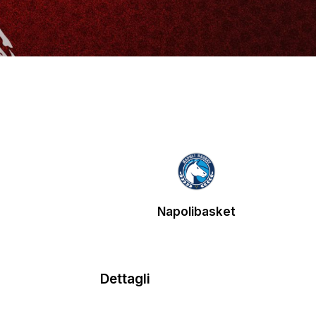
Napolibasket
Dettagli