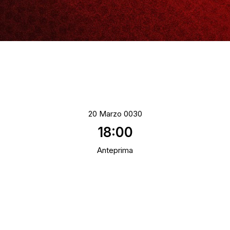
20 Marzo 0030
18:00
Anteprima