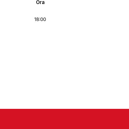
Ora
18:00