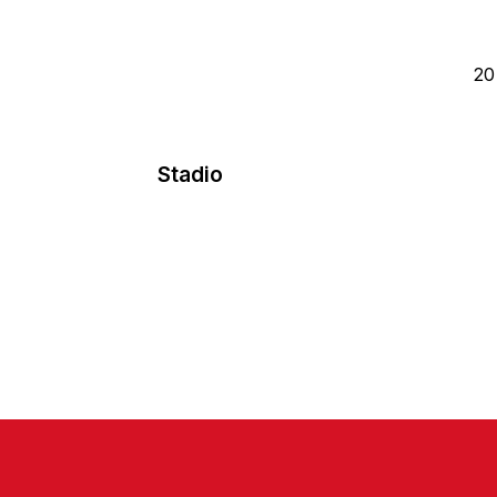
20
Stadio