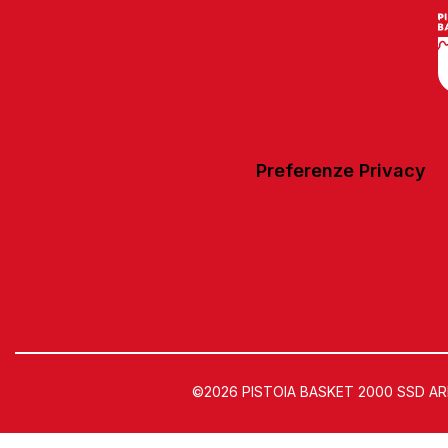
Preferenze Privacy
©2026 PISTOIA BASKET 2000 SSD ARL | 