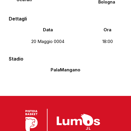
Bologna
Dettagli
Data
Ora
20 Maggio 0004
18:00
Stadio
PalaMangano