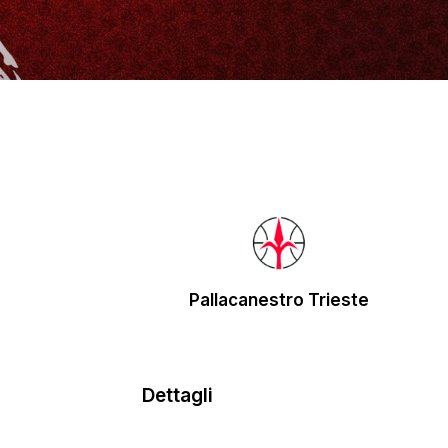
Pallacanestro Trieste
Dettagli