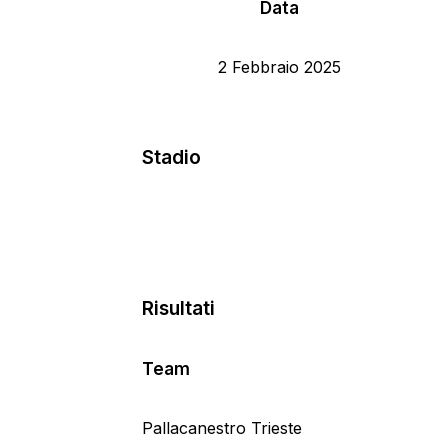
Data
2 Febbraio 2025
Stadio
Risultati
Team
Pallacanestro Trieste