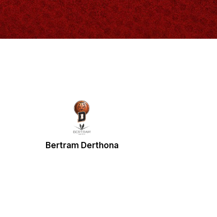
Bertram Derthona