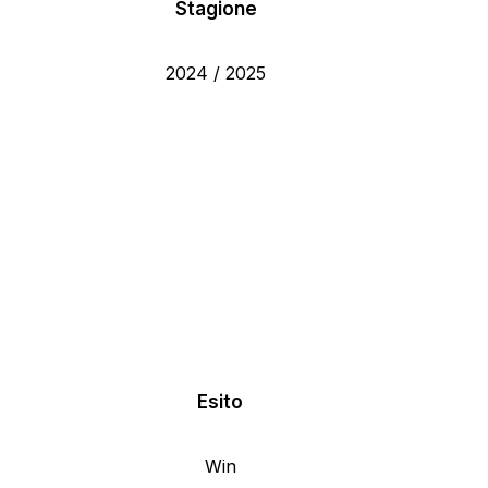
Stagione
2024 / 2025
Esito
Win