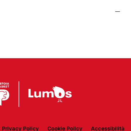
—
Privacy Policy
Cookie Policy
Accessibilità