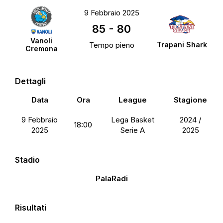
9 Febbraio 2025
85
-
80
Vanoli
Tempo pieno
Trapani Shark
Cremona
Dettagli
Data
Ora
League
Stagione
9 Febbraio
Lega Basket
2024 /
18:00
2025
Serie A
2025
Stadio
PalaRadi
Risultati