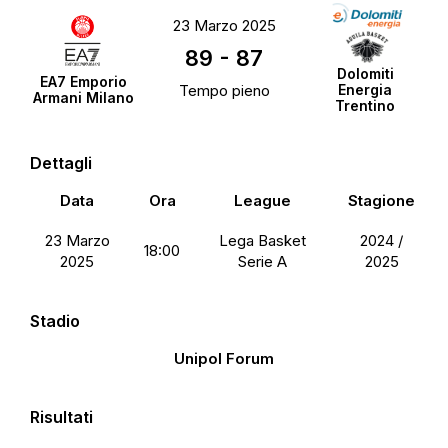
23 Marzo 2025
89
-
87
Dolomiti
EA7 Emporio
Tempo pieno
Energia
Armani Milano
Trentino
Dettagli
Data
Ora
League
Stagione
23 Marzo
Lega Basket
2024 /
18:00
2025
Serie A
2025
Stadio
Unipol Forum
Risultati