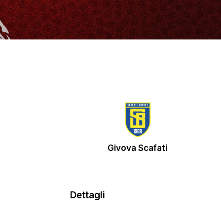
Givova Scafati
Dettagli