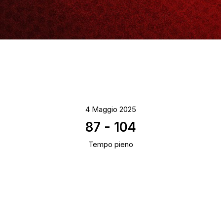
4 Maggio 2025
87
-
104
Tempo pieno