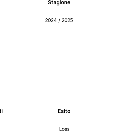
Stagione
2024 / 2025
ti
Esito
Loss