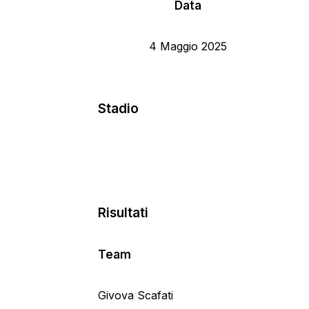
Data
4 Maggio 2025
Stadio
Risultati
Team
Givova Scafati