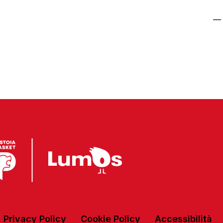
—
Privacy Policy
Cookie Policy
Accessibilità