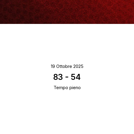
19 Ottobre 2025
83
-
54
Tempo pieno