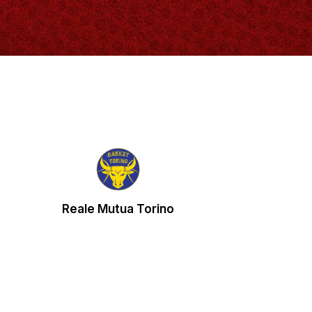
Reale Mutua Torino