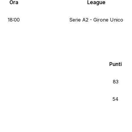
Ora
League
18:00
Serie A2 - Girone Unico
Punti
83
54