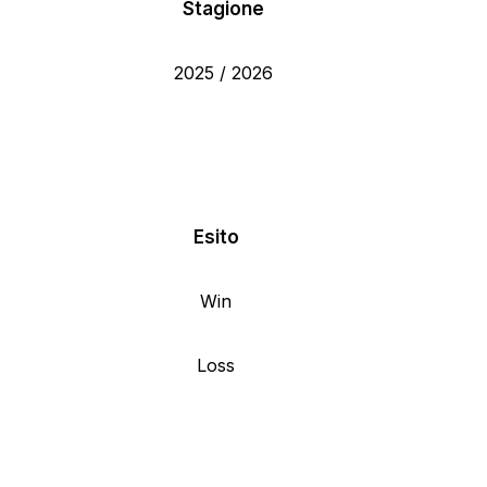
Stagione
2025 / 2026
Esito
Win
Loss