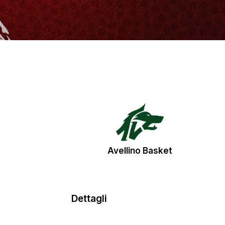
Avellino Basket
Dettagli