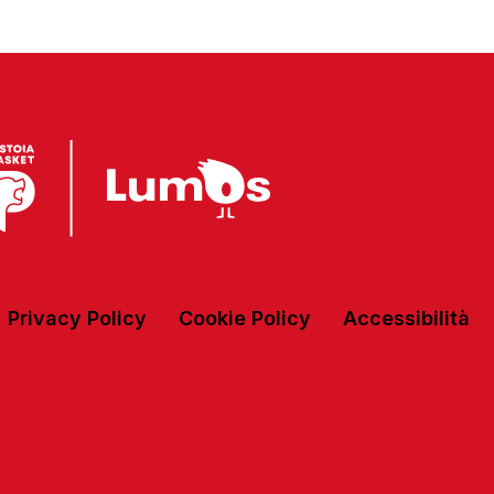
Privacy Policy
Cookie Policy
Accessibilità