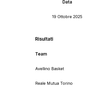
Data
19 Ottobre 2025
Risultati
Team
Avellino Basket
Reale Mutua Torino