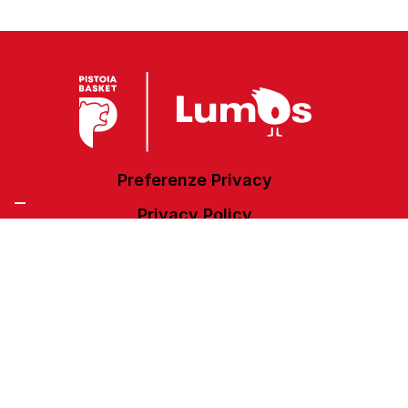
Preferenze Privacy
Privacy Policy
Cookie Policy
Accessibilità