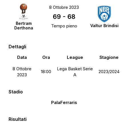
8 Ottobre 2023
69
-
68
Bertram
Tempo pieno
Valtur Brindisi
Derthona
Dettagli
Data
Ora
League
Stagione
8 Ottobre
Lega Basket Serie
18:00
2023/2024
2023
A
Stadio
PalaFerraris
Risultati