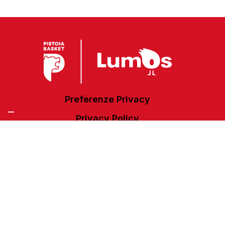
Preferenze Privacy
Privacy Policy
Cookie Policy
Accessibilità