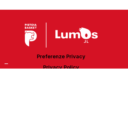
Preferenze Privacy
Privacy Policy
Cookie Policy
Accessibilità