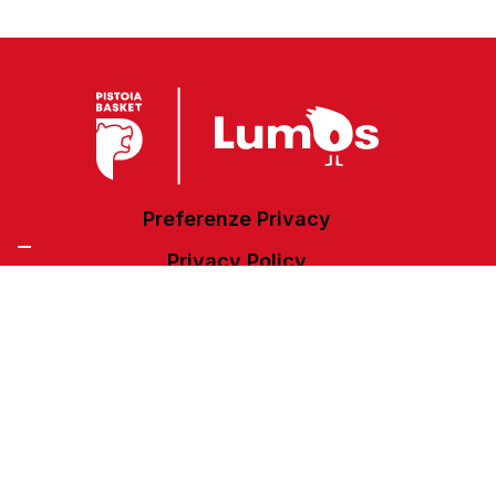
Preferenze Privacy
Privacy Policy
Cookie Policy
Accessibilità