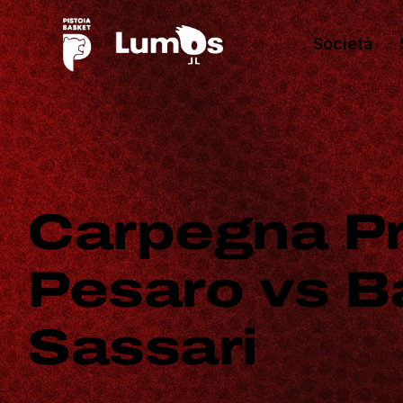
Società
Carpegna Pr
Pesaro vs B
Sassari