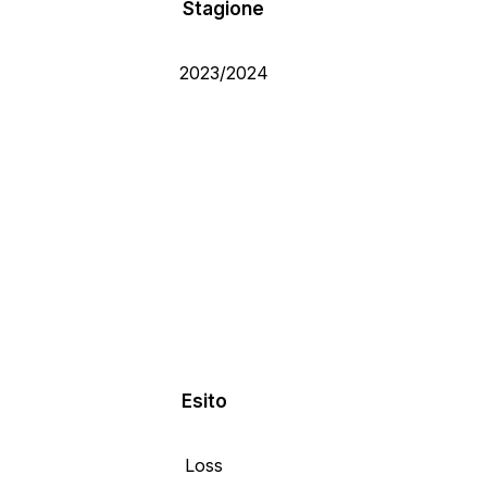
Stagione
2023/2024
Esito
Loss