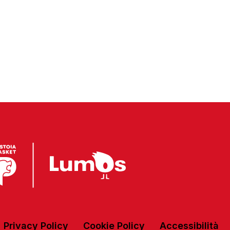
Privacy Policy
Cookie Policy
Accessibilità