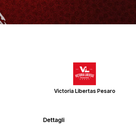
Victoria Libertas Pesaro
Dettagli