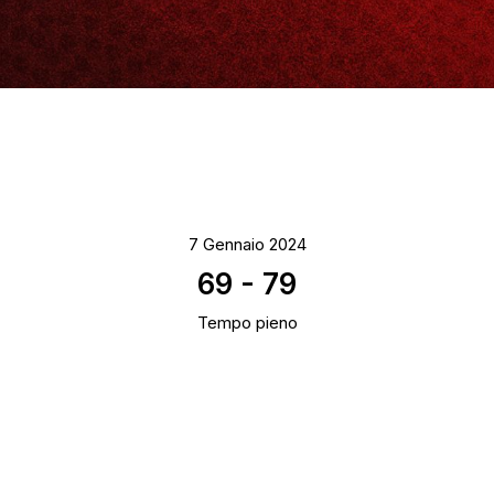
7 Gennaio 2024
69
-
79
Tempo pieno