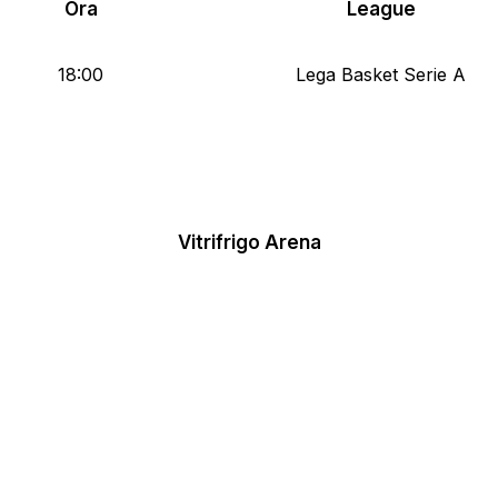
Ora
League
18:00
Lega Basket Serie A
Vitrifrigo Arena