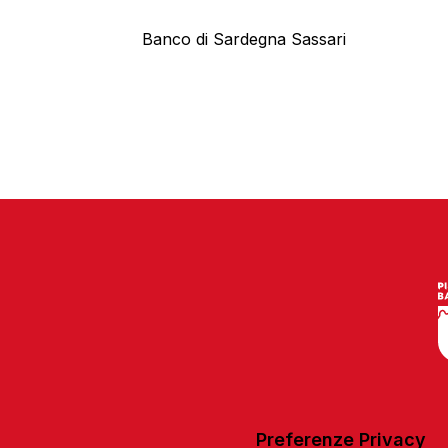
Banco di Sardegna Sassari
Preferenze Privacy