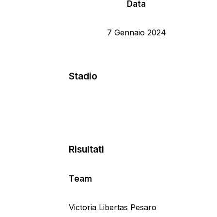
Data
7 Gennaio 2024
Stadio
Risultati
Team
Victoria Libertas Pesaro