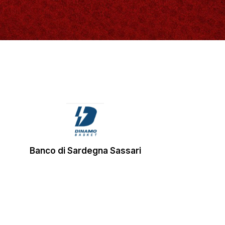
Banco di Sardegna Sassari