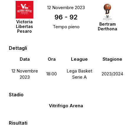
12 Novembre 2023
96
-
92
Victoria
Bertram
Libertas
Tempo pieno
Derthona
Pesaro
Dettagli
Data
Ora
League
Stagione
12 Novembre
Lega Basket
18:00
2023/2024
2023
Serie A
Stadio
Vitrifrigo Arena
Risultati