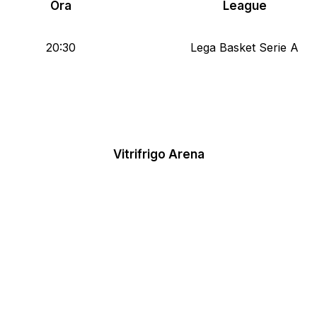
Ora
League
20:30
Lega Basket Serie A
Vitrifrigo Arena