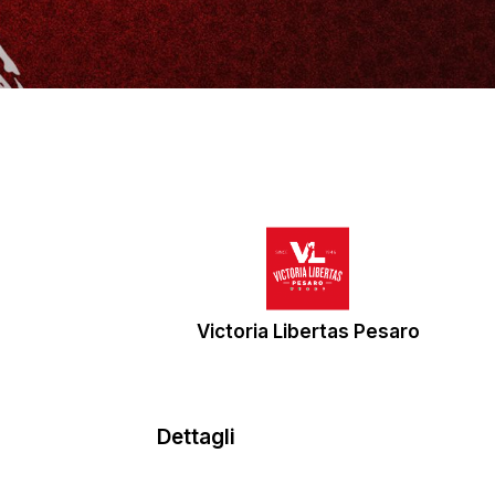
Victoria Libertas Pesaro
Dettagli