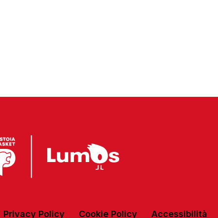
Privacy Policy
Cookie Policy
Accessibilità