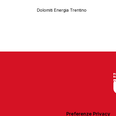
Dolomiti Energia Trentino
Preferenze Privacy