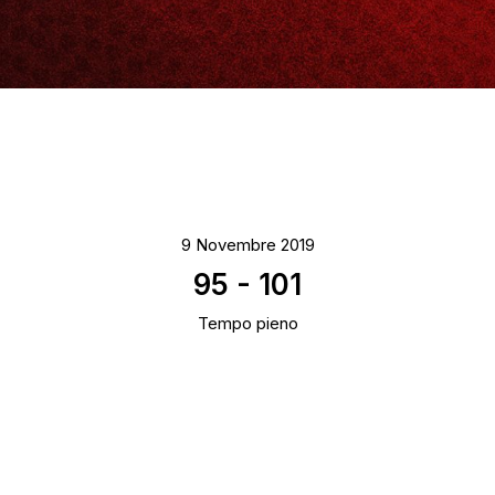
9 Novembre 2019
95
-
101
Tempo pieno