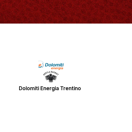
Dolomiti Energia Trentino