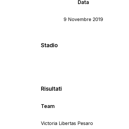
Data
9 Novembre 2019
Stadio
Risultati
Team
Victoria Libertas Pesaro