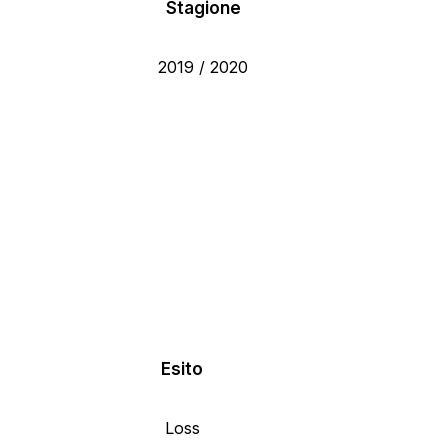
Stagione
2019 / 2020
Esito
Loss