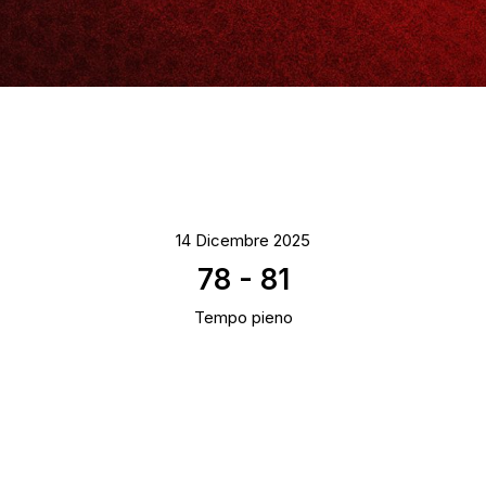
14 Dicembre 2025
78
-
81
Tempo pieno