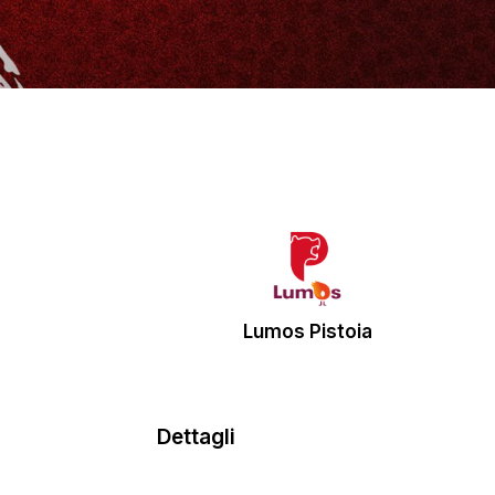
Lumos Pistoia
Dettagli