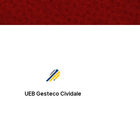
UEB Gesteco Cividale