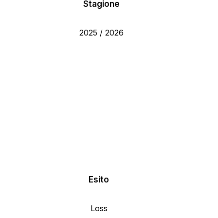
Stagione
2025 / 2026
Esito
Loss