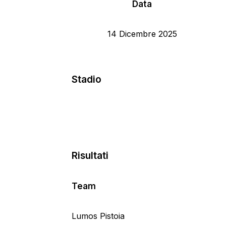
Data
14 Dicembre 2025
Stadio
Risultati
Team
Lumos Pistoia