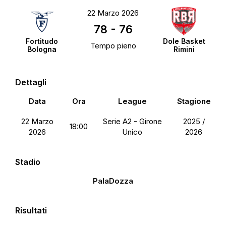
22 Marzo 2026
78
-
76
Fortitudo
Dole Basket
Tempo pieno
Bologna
Rimini
Dettagli
Data
Ora
League
Stagione
22 Marzo
Serie A2 - Girone
2025 /
18:00
2026
Unico
2026
Stadio
PalaDozza
Risultati