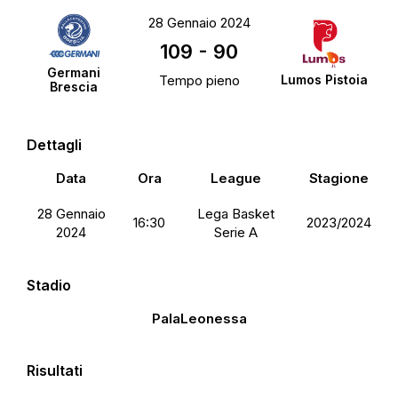
28 Gennaio 2024
109
-
90
Germani
Tempo pieno
Lumos Pistoia
Brescia
Dettagli
Data
Ora
League
Stagione
28 Gennaio
Lega Basket
16:30
2023/2024
2024
Serie A
Stadio
PalaLeonessa
Risultati