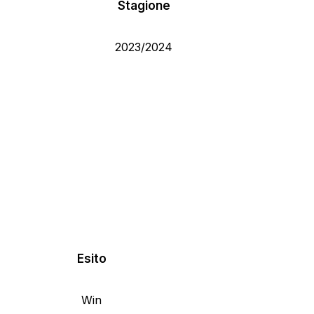
Stagione
2023/2024
Esito
Win