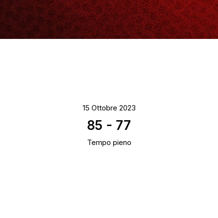
15 Ottobre 2023
85
-
77
Tempo pieno