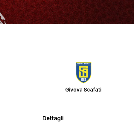
Givova Scafati
Dettagli