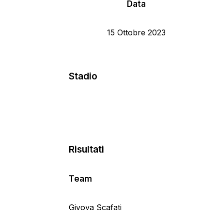
Data
15 Ottobre 2023
Stadio
Risultati
Team
Givova Scafati