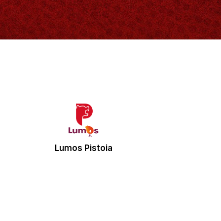
Lumos Pistoia