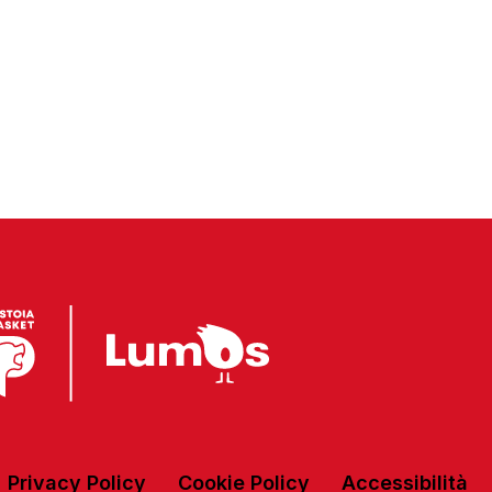
Privacy Policy
Cookie Policy
Accessibilità