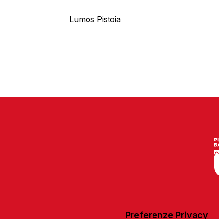
Lumos Pistoia
Preferenze Privacy