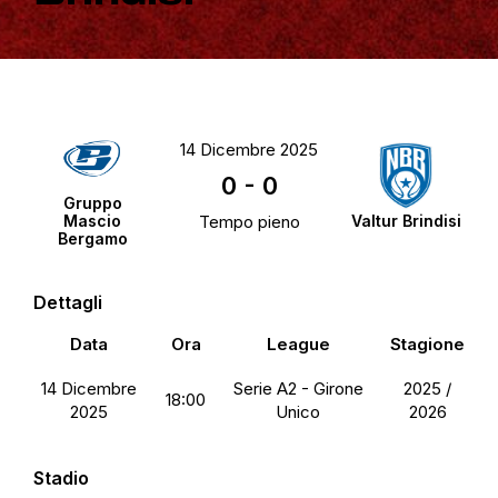
14 Dicembre 2025
0
-
0
Gruppo
Mascio
Tempo pieno
Valtur Brindisi
Bergamo
Dettagli
Data
Ora
League
Stagione
14 Dicembre
Serie A2 - Girone
2025 /
18:00
2025
Unico
2026
Stadio