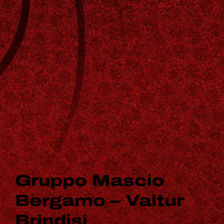
Gruppo Mascio
Bergamo – Valtur
Brindisi