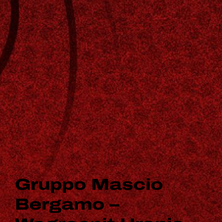
Gruppo Mascio
Bergamo –