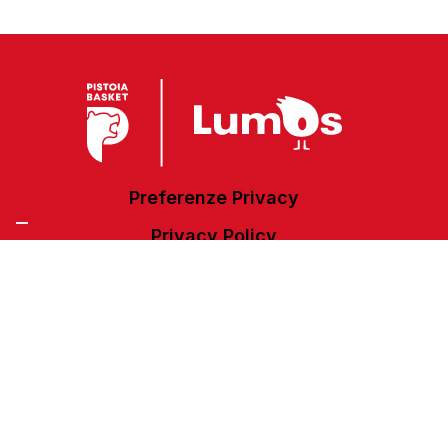
Preferenze Privacy
Privacy Policy
Cookie Policy
Accessibilità