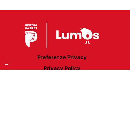
Preferenze Privacy
Privacy Policy
Cookie Policy
Accessibilità