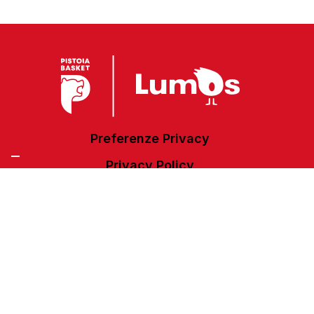
Preferenze Privacy
Privacy Policy
Cookie Policy
Accessibilità