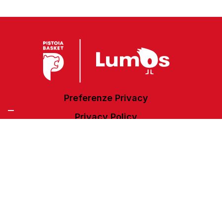
Preferenze Privacy
Privacy Policy
Cookie Policy
Accessibilità