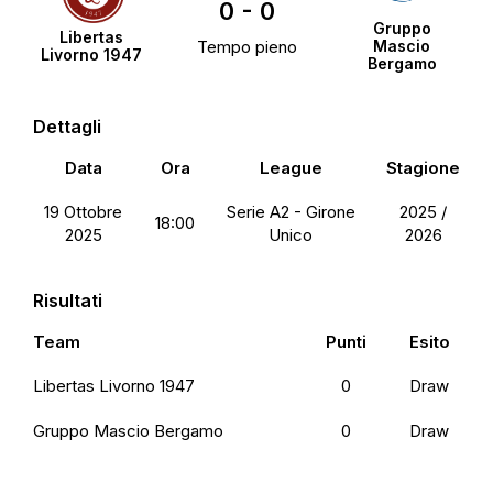
0
-
0
Gruppo
Libertas
Tempo pieno
Mascio
Livorno 1947
Bergamo
Dettagli
Data
Ora
League
Stagione
19 Ottobre
Serie A2 - Girone
2025 /
18:00
2025
Unico
2026
Risultati
Team
Punti
Esito
Libertas Livorno 1947
0
Draw
Gruppo Mascio Bergamo
0
Draw