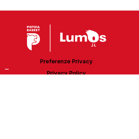
Preferenze Privacy
Privacy Policy
Cookie Policy
Accessibilità