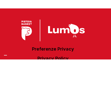
Preferenze Privacy
Privacy Policy
Cookie Policy
Accessibilità