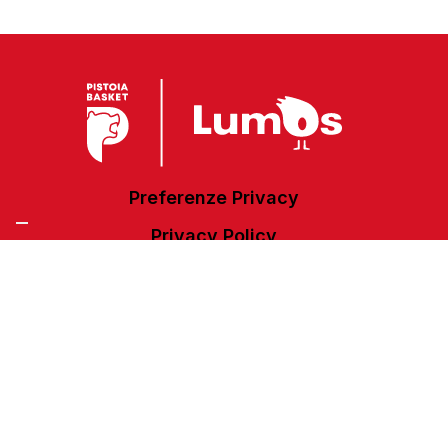
Preferenze Privacy
Privacy Policy
Cookie Policy
Accessibilità