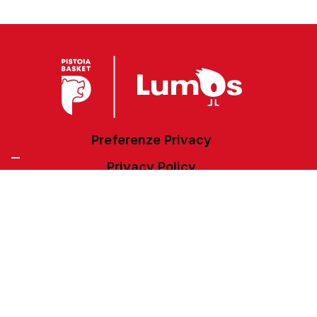
Preferenze Privacy
Privacy Policy
Cookie Policy
Accessibilità