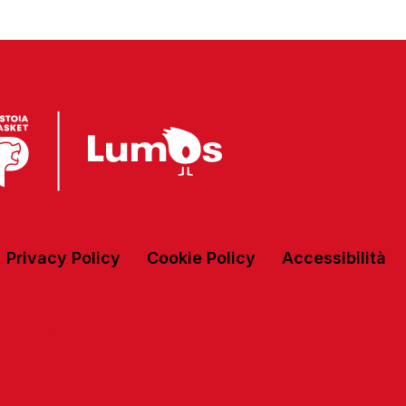
Privacy Policy
Cookie Policy
Accessibilità