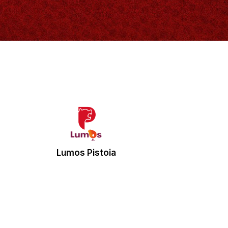
Lumos Pistoia