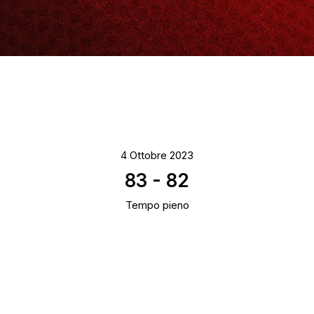
4 Ottobre 2023
83
-
82
Tempo pieno