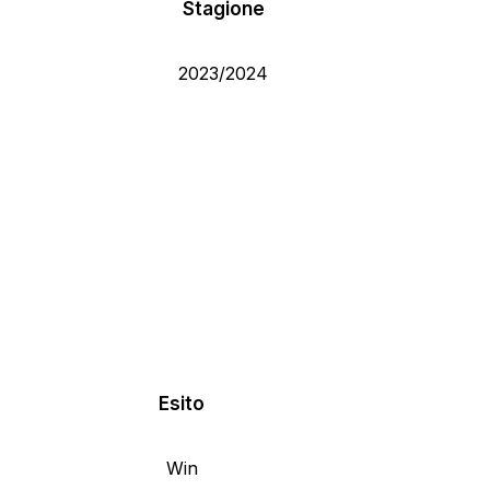
Stagione
2023/2024
Esito
Win