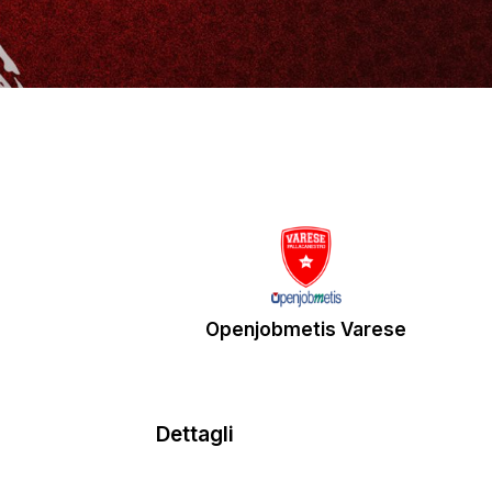
Openjobmetis Varese
Dettagli