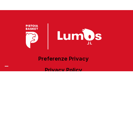
Preferenze Privacy
Privacy Policy
Cookie Policy
Accessibilità