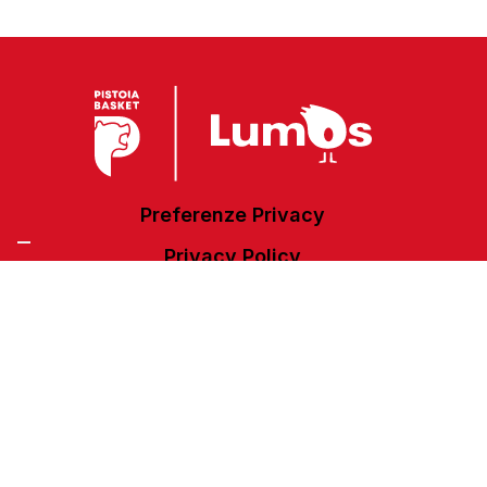
Preferenze Privacy
Privacy Policy
Cookie Policy
Accessibilità