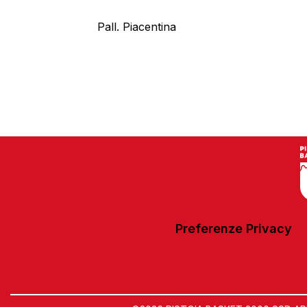
Pall. Piacentina
Preferenze Privacy