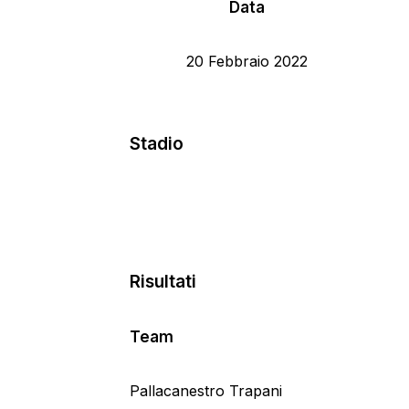
Data
20 Febbraio 2022
Stadio
Risultati
Team
Pallacanestro Trapani