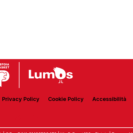
Privacy Policy
Cookie Policy
Accessibilità