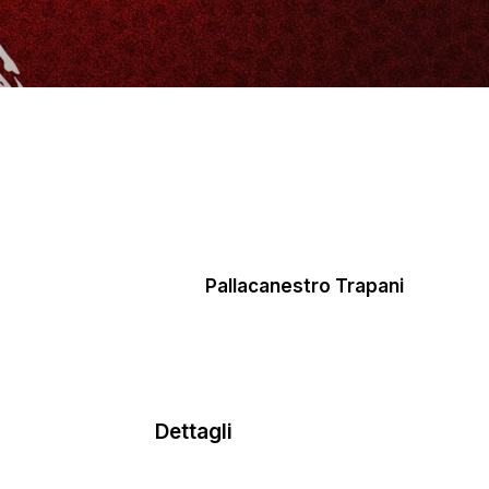
Pallacanestro Trapani
Dettagli