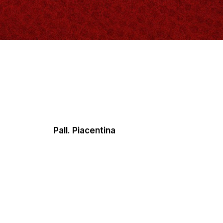
Pall. Piacentina