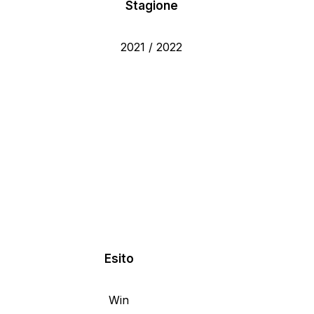
Stagione
2021 / 2022
Esito
Win