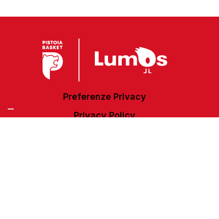
Preferenze Privacy
Privacy Policy
Cookie Policy
Accessibilità