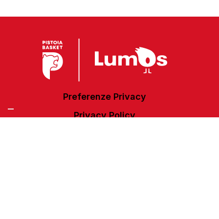
Preferenze Privacy
Privacy Policy
Cookie Policy
Accessibilità