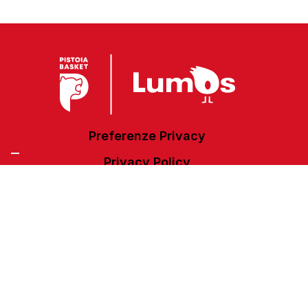
Preferenze Privacy
Privacy Policy
Cookie Policy
Accessibilità