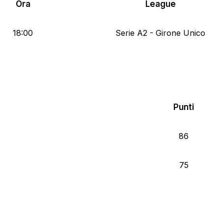
Ora
League
18:00
Serie A2 - Girone Unico
Punti
86
75