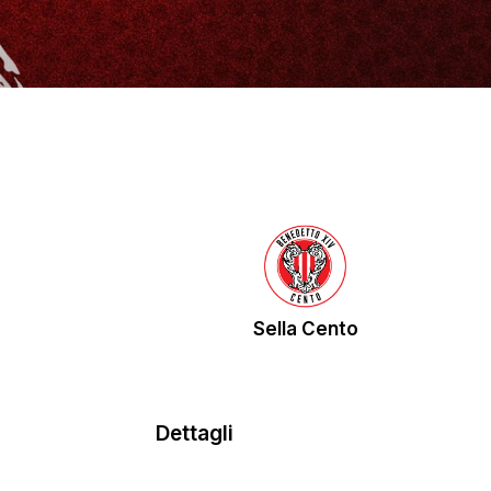
Sella Cento
Dettagli