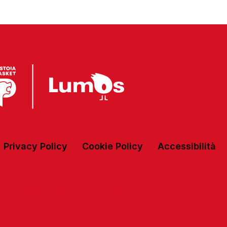
Privacy Policy
Cookie Policy
Accessibilità