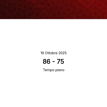
19 Ottobre 2025
86
-
75
Tempo pieno