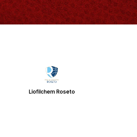
Liofilchem Roseto