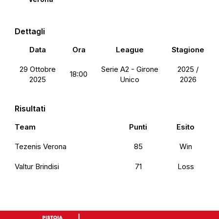
Dettagli
Data
Ora
League
Stagione
29 Ottobre
Serie A2 - Girone
2025 /
18:00
2025
Unico
2026
Risultati
Team
Punti
Esito
Tezenis Verona
85
Win
Valtur Brindisi
71
Loss