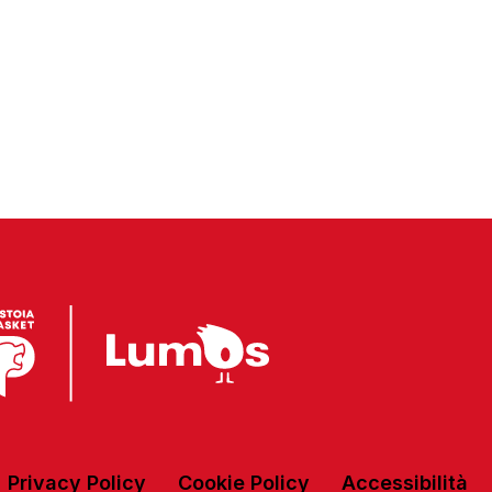
Privacy Policy
Cookie Policy
Accessibilità