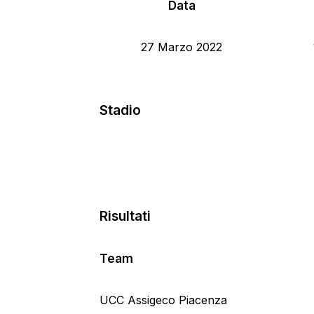
Data
27 Marzo 2022
Stadio
Risultati
Team
UCC Assigeco Piacenza