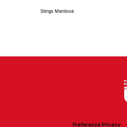
Stings Mantova
Preferenze Privacy