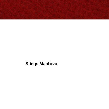
Stings Mantova