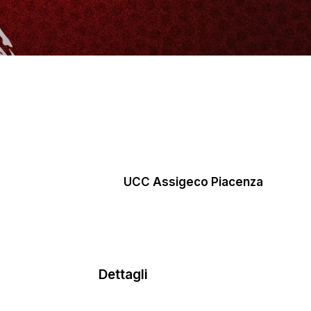
UCC Assigeco Piacenza
Dettagli