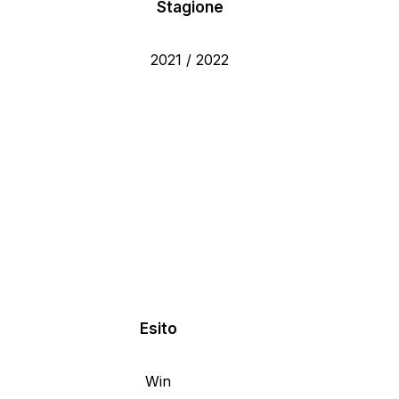
Stagione
2021 / 2022
Esito
Win