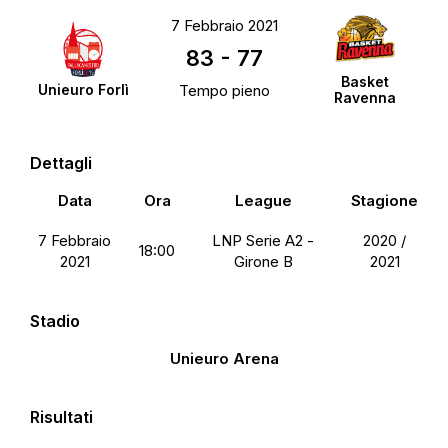
7 Febbraio 2021
83
-
77
Basket
Unieuro Forlì
Tempo pieno
Ravenna
Dettagli
Data
Ora
League
Stagione
7 Febbraio
LNP Serie A2 -
2020 /
18:00
2021
Girone B
2021
Stadio
Unieuro Arena
Risultati